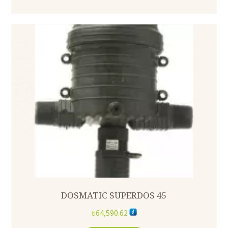
DOSMATIC SUPERDOS 45
₺
64,590.62