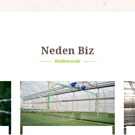
Neden Biz
Hakkımızda