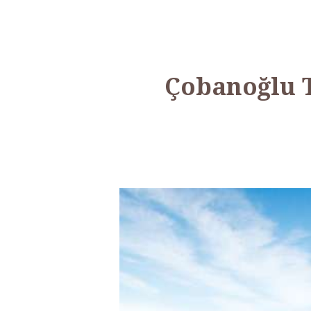
Çobanoğlu 