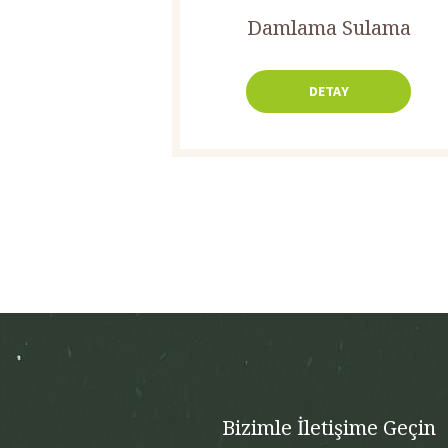
Damlama Sulama
DETAY
Bizimle İletişime Geçin