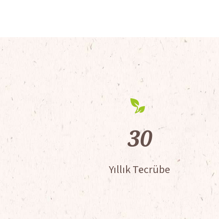
30
Yıllık Tecrübe