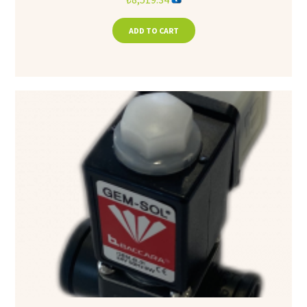
ADD TO CART