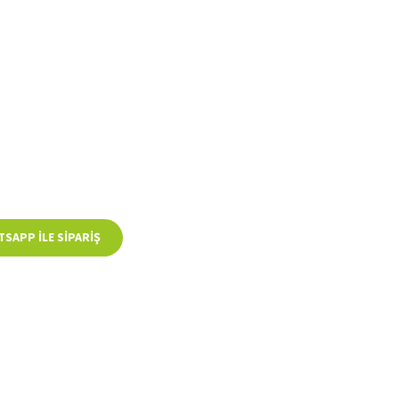
SAPP ILE SIPARIŞ