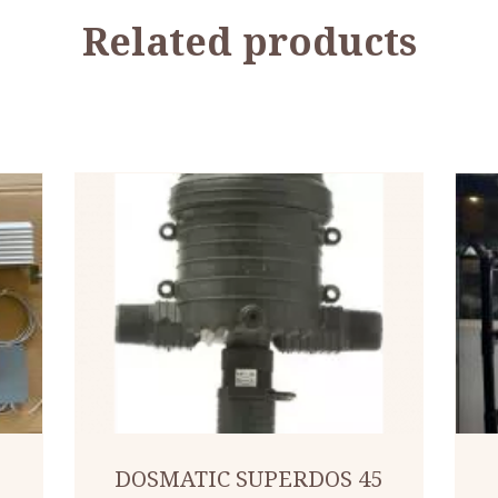
Related products
DOSMATIC SUPERDOS 45