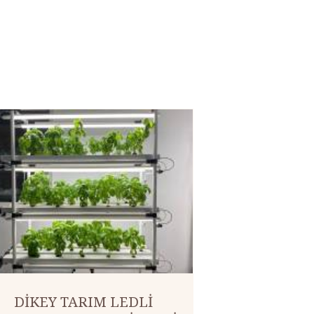
DİKEY TARIM LEDLİ