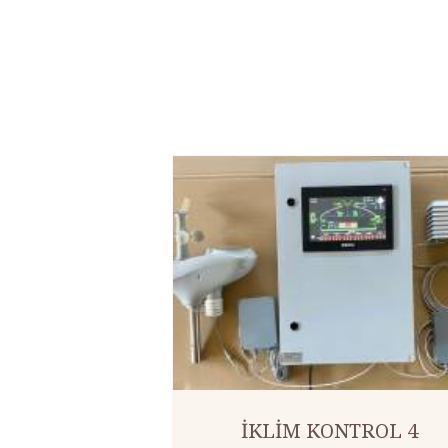
İKLİM KONTROL 4