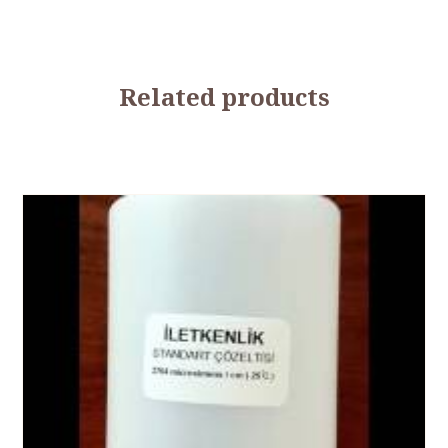
Related products