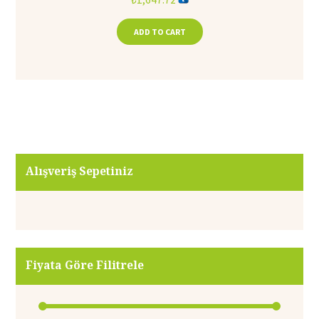
ADD TO CART
Alışveriş Sepetiniz
Fiyata Göre Filitrele