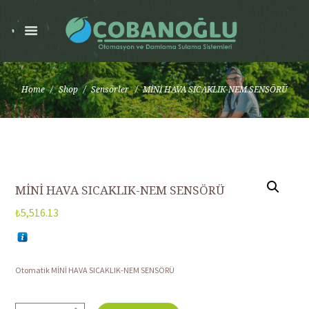
Home
Shop
Sensörler
MİNİ HAVA SICAKLIK-NEM SENSÖRÜ
MİNİ HAVA SICAKLIK-NEM SENSÖRÜ
₺
5,516.13
Otomatik MİNİ HAVA SICAKLIK-NEM SENSÖRÜ