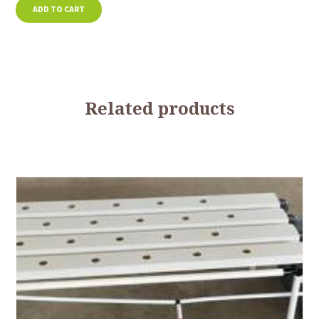
ADD TO CART
Related products