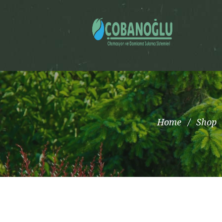
Home
Shop