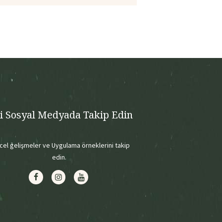
zi Sosyal Medyada Takip Edin
cel gelişmeler ve Uygulama örneklerini takip
edin.