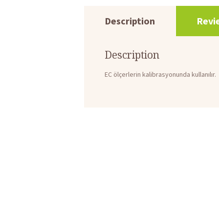
Description
Revi
Description
EC ölçerlerin kalibrasyonunda kullanılır.